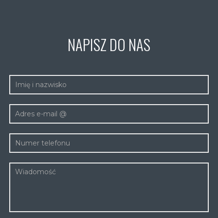
NAPISZ DO NAS